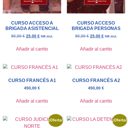
CURSO ACCESO A
CURSO ACCESO
BRIGADA ASISTENCIAL
BRIGADA PERSONAS
90,00
€
25,00
€
90,00
€
25,00
€
IVA incl.
IVA incl.
Añadir al carrito
Añadir al carrito
CURSO FRANCÉS A1
CURSO FRANCÉS A2
450,00
€
450,00
€
Añadir al carrito
Añadir al carrito
¡Oferta!
¡Oferta!