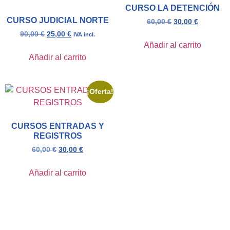
CURSO LA DETENCIÓN
CURSO JUDICIAL NORTE
60,00
€
30,00
€
90,00
€
25,00
€
IVA incl.
Añadir al carrito
Añadir al carrito
¡Oferta!
CURSOS ENTRADAS Y
REGISTROS
60,00
€
30,00
€
Añadir al carrito