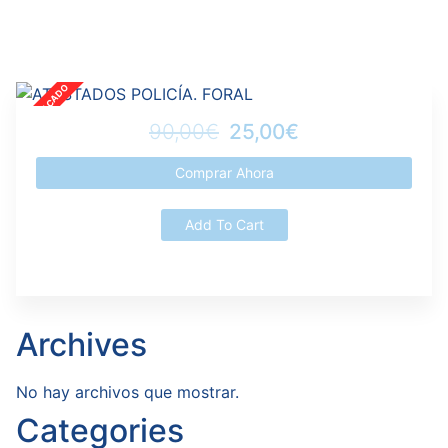
90,00€
25,00€
Comprar Ahora
Add To Cart
Archives
No hay archivos que mostrar.
Categories