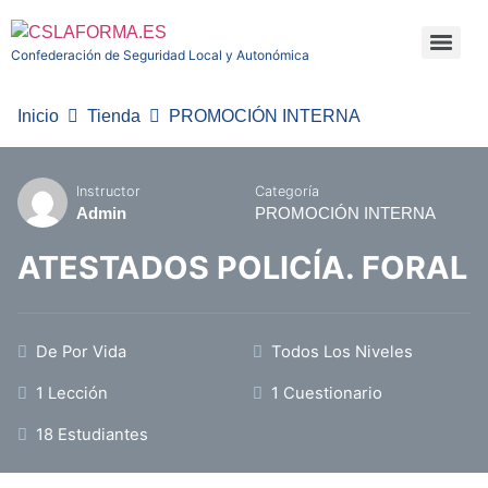
Confederación de Seguridad Local y Autonómica
Inicio
Tienda
PROMOCIÓN INTERNA
Instructor
Categoría
Admin
PROMOCIÓN INTERNA
ATESTADOS POLICÍA. FORAL
De Por Vida
Todos Los Niveles
1 Lección
1 Cuestionario
18 Estudiantes