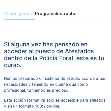
Visión general
Programa
Instructor
Si alguna vez has pensado en
acceder al puesto de Atestados
dentro de la Policía Foral, este es tu
curso.
Hemos preparado un sistema de estudio acorde a tus
necesidades y teniendo en cuenta que como
profesional, tu tiempo es precioso.
Esta acción formativa solo es accesible para afiliados
y en un formato 100% on-line.