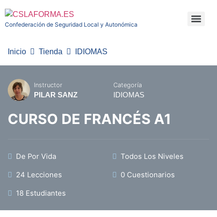
Confederación de Seguridad Local y Autonómica
Inicio
Tienda
IDIOMAS
Instructor
Categoría
PILAR SANZ
IDIOMAS
CURSO DE FRANCÉS A1
De Por Vida
Todos Los Niveles
24 Lecciones
0 Cuestionarios
18 Estudiantes