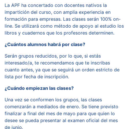
La APF ha concertado con docentes nativos la
impartición del curso, con amplia experiencia en
formación para empresas. Las clases serán 100% on-
line. Se utilizará como método de apoyo al estudio los
libros y cuadernos que los profesores determinen.
¿Cuántos alumnos habrá por clase?
Serán grupos reducidos, por lo que, si estás
interesado/a, te recomendamos que te inscribas
cuanto antes, ya que se seguirá un orden estricto de
lista por fecha de inscripción.
¿Cuándo empiezan las clases?
Una vez se conformen los grupos, las clases
comenzarán a mediados de enero. Se tiene previsto
finalizar a final del mes de mayo para que quien lo
desee se pueda presentar al examen oficial del mes
de junio.