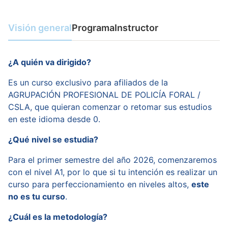
Visión general
Programa
Instructor
¿A quién va dirigido?
Es un curso exclusivo para afiliados de la
AGRUPACIÓN PROFESIONAL DE POLICÍA FORAL /
CSLA, que quieran comenzar o retomar sus estudios
en este idioma desde 0.
¿Qué nivel se estudia?
Para el primer semestre del año 2026, comenzaremos
con el nivel A1, por lo que si tu intención es realizar un
curso para perfeccionamiento en niveles altos,
este
no es tu curso
.
¿Cuál es la metodología?