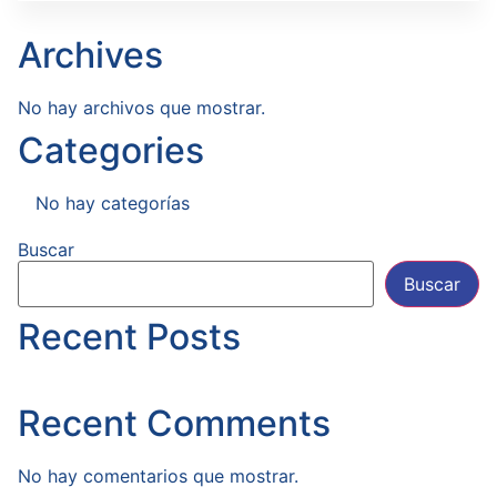
Archives
No hay archivos que mostrar.
Categories
No hay categorías
Buscar
Buscar
Recent Posts
Recent Comments
No hay comentarios que mostrar.