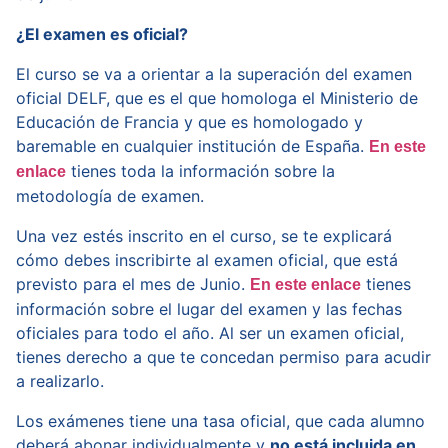
¿El examen es oficial?
El curso se va a orientar a la superación del examen
oficial DELF, que es el que homologa el Ministerio de
Educación de Francia y que es homologado y
baremable en cualquier institución de España.
En este
tienes toda la información sobre la
enlace
metodología de examen.
Una vez estés inscrito en el curso, se te explicará
cómo debes inscribirte al examen oficial, que está
previsto para el mes de Junio.
tienes
En este enlace
información sobre el lugar del examen y las fechas
oficiales para todo el año. Al ser un examen oficial,
tienes derecho a que te concedan permiso para acudir
a realizarlo.
Los exámenes tiene una tasa oficial, que cada alumno
deberá abonar individualmente y
no está incluida en