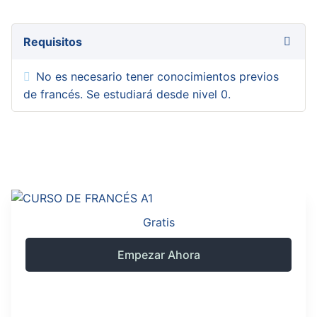
Requisitos
No es necesario tener conocimientos previos
de francés. Se estudiará desde nivel 0.
Gratis
Empezar Ahora