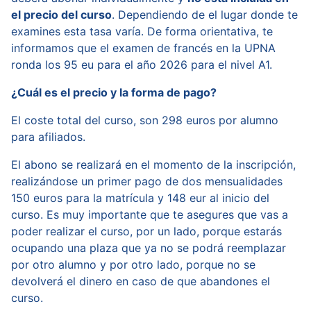
el precio del curso
. Dependiendo de el lugar donde te
examines esta tasa varía. De forma orientativa, te
informamos que el examen de francés en la UPNA
ronda los 95 eu para el año 2026 para el nivel A1.
¿Cuál es el precio y la forma de pago?
El coste total del curso, son 298 euros por alumno
para afiliados.
El abono se realizará en el momento de la inscripción,
realizándose un primer pago de dos mensualidades
150 euros para la matrícula y 148 eur al inicio del
curso. Es muy importante que te asegures que vas a
poder realizar el curso, por un lado, porque estarás
ocupando una plaza que ya no se podrá reemplazar
por otro alumno y por otro lado, porque no se
devolverá el dinero en caso de que abandones el
curso.