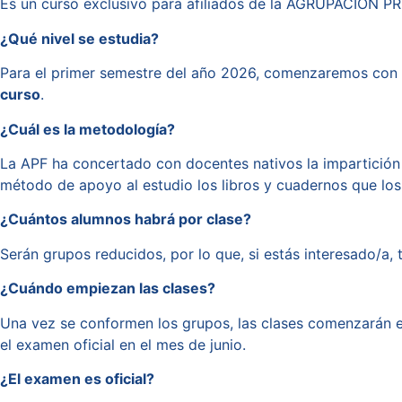
Es un curso exclusivo para afiliados de la AGRUPACIÓN 
¿Qué nivel se estudia?
Para el primer semestre del año 2026, comenzaremos con el 
curso
.
¿Cuál es la metodología?
La APF ha concertado con docentes nativos la impartición 
método de apoyo al estudio los libros y cuadernos que los
¿Cuántos alumnos habrá por clase?
Serán grupos reducidos, por lo que, si estás interesado/a,
¿Cuándo empiezan las clases?
Una vez se conformen los grupos, las clases comenzarán en
el examen oficial en el mes de junio.
¿El examen es oficial?