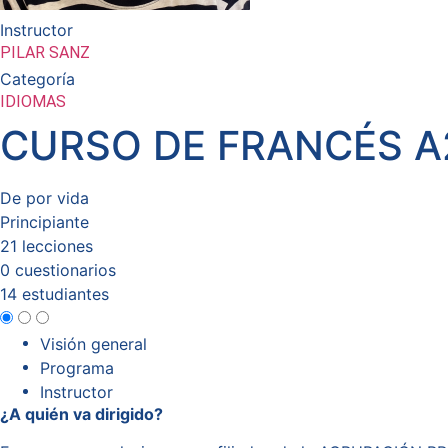
Instructor
PILAR SANZ
Categoría
IDIOMAS
CURSO DE FRANCÉS A
De por vida
Principiante
21 lecciones
0 cuestionarios
14 estudiantes
Visión general
Programa
Instructor
¿A quién va dirigido?