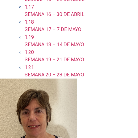
1.17
SEMANA 16 – 30 DE ABRIL
1.18
SEMANA 17 – 7 DE MAYO
1.19
SEMANA 18 – 14 DE MAYO
1.20
SEMANA 19 – 21 DE MAYO
1.21
SEMANA 20 – 28 DE MAYO