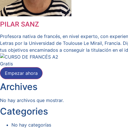
PILAR SANZ
Profesora nativa de francés, en nivel experto, con experi
Letras por la Universidad de Toulouse Le Mirail, Francia. 
tus objetivos encaminados a conseguir la titulación en el i
Gratis
Empezar ahora
Archives
No hay archivos que mostrar.
Categories
No hay categorías