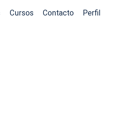
s
Cursos
Contacto
Perfil