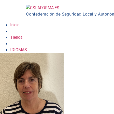
Confederación de Seguridad Local y Autonó
Inicio
Tienda
IDIOMAS