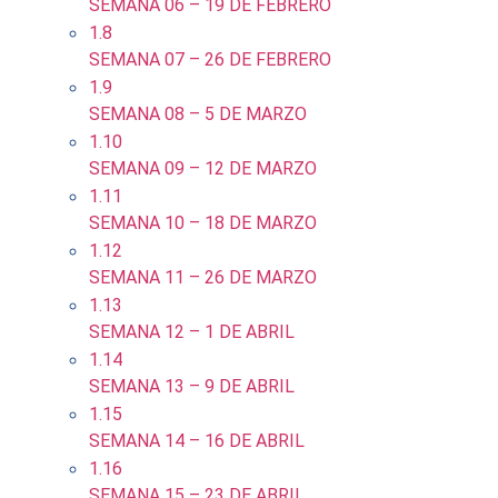
SEMANA 06 – 19 DE FEBRERO
1.8
SEMANA 07 – 26 DE FEBRERO
1.9
SEMANA 08 – 5 DE MARZO
1.10
SEMANA 09 – 12 DE MARZO
1.11
SEMANA 10 – 18 DE MARZO
1.12
SEMANA 11 – 26 DE MARZO
1.13
SEMANA 12 – 1 DE ABRIL
1.14
SEMANA 13 – 9 DE ABRIL
1.15
SEMANA 14 – 16 DE ABRIL
1.16
SEMANA 15 – 23 DE ABRIL