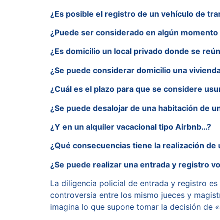
¿Es posible el registro de un vehículo de tra
¿Puede ser considerado en algún momento 
¿Es domicilio un local privado donde se reú
¿Se puede considerar domicilio una viviend
¿Cuál es el plazo para que se considere usur
¿Se puede desalojar de una habitación de u
¿Y en un alquiler vacacional tipo Airbnb…?
¿Qué consecuencias tiene la realización de 
¿Se puede realizar una entrada y registro vo
La diligencia policial de entrada y registro 
controversia entre los mismo jueces y magistr
imagina lo que supone tomar la decisión de
«