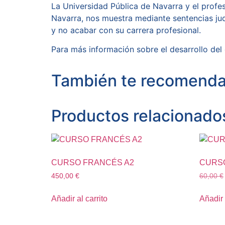
La Universidad Pública de Navarra y el profes
Navarra, nos muestra mediante sentencias judi
y no acabar con su carrera profesional.
Para más información sobre el desarrollo del 
También te recomen
Productos relacionado
CURSO FRANCÉS A2
CURSO
450,00
€
60,00
€
Añadir al carrito
Añadir 