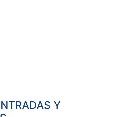
ENTRADAS Y