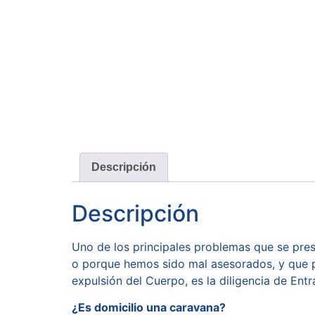
Descripción
Descripción
Uno de los principales problemas que se prese
o porque hemos sido mal asesorados, y que p
expulsión del Cuerpo, es la diligencia de Entr
¿Es domicilio una caravana?